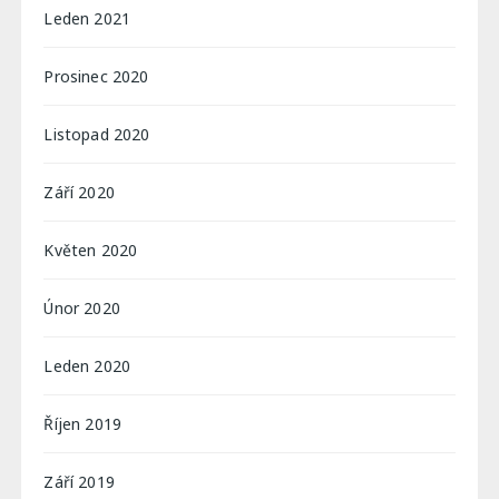
Leden 2021
Prosinec 2020
Listopad 2020
Září 2020
Květen 2020
Únor 2020
Leden 2020
Říjen 2019
Září 2019