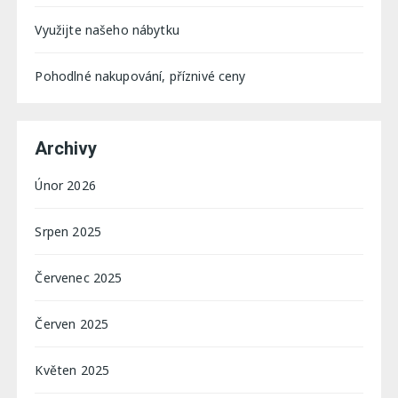
Využijte našeho nábytku
Pohodlné nakupování, příznivé ceny
Archivy
Únor 2026
Srpen 2025
Červenec 2025
Červen 2025
Květen 2025