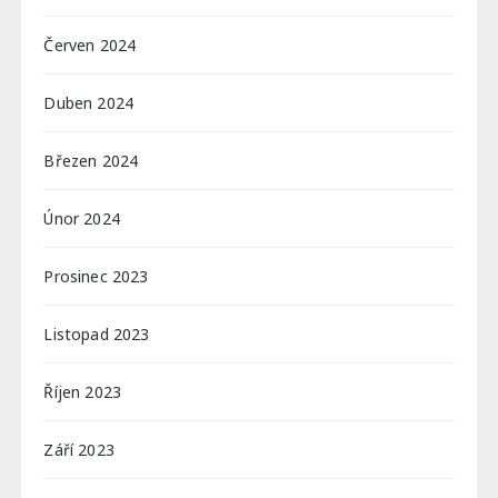
Červen 2024
Duben 2024
Březen 2024
Únor 2024
Prosinec 2023
Listopad 2023
Říjen 2023
Září 2023