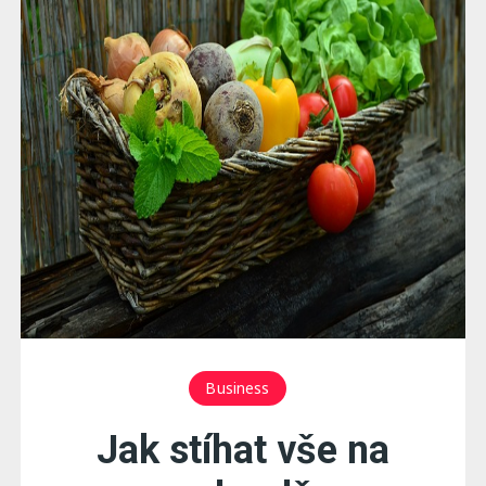
Business
Jak stíhat vše na