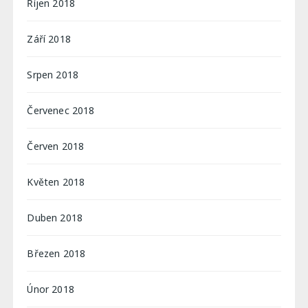
Říjen 2018
Září 2018
Srpen 2018
Červenec 2018
Červen 2018
Květen 2018
Duben 2018
Březen 2018
Únor 2018