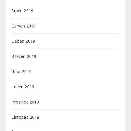
Srpen 2019
Červen 2019
Duben 2019
Březen 2019
Únor 2019
Leden 2019
Prosinec 2018
Listopad 2018