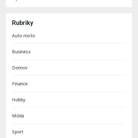
Rubriky
Auto moto
Business
Domov
Finance
Hobby
Móda
Sport