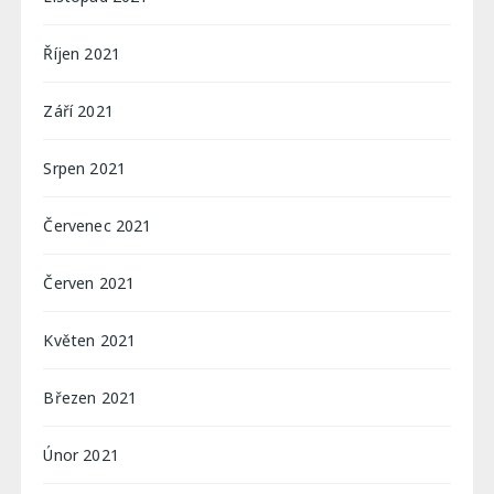
Říjen 2021
Září 2021
Srpen 2021
Červenec 2021
Červen 2021
Květen 2021
Březen 2021
Únor 2021