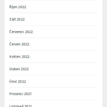
Říjen 2022
Září 2022
Červenec 2022
Červen 2022
Květen 2022
Duben 2022
Únor 2022
Prosinec 2021
Listopad 2021