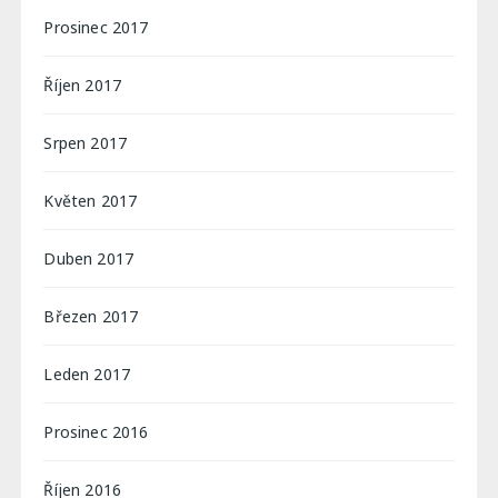
Prosinec 2017
Říjen 2017
Srpen 2017
Květen 2017
Duben 2017
Březen 2017
Leden 2017
Prosinec 2016
Říjen 2016