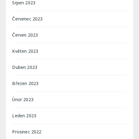
Srpen 2023
Červenec 2023
Červen 2023
Květen 2023
Duben 2023
Březen 2023
Únor 2023
Leden 2023
Prosinec 2022