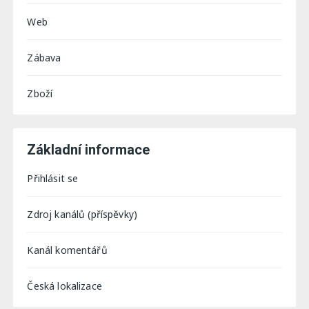
Web
Zábava
Zboží
Základní informace
Přihlásit se
Zdroj kanálů (příspěvky)
Kanál komentářů
Česká lokalizace