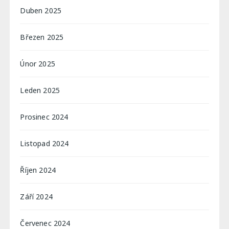
Duben 2025
Březen 2025
Únor 2025
Leden 2025
Prosinec 2024
Listopad 2024
Říjen 2024
Září 2024
Červenec 2024