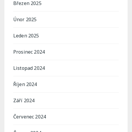
Březen 2025
Únor 2025
Leden 2025
Prosinec 2024
Listopad 2024
Říjen 2024
Září 2024
Červenec 2024