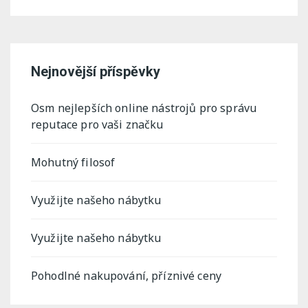
Nejnovější příspěvky
Osm nejlepších online nástrojů pro správu
reputace pro vaši značku
Mohutný filosof
Využijte našeho nábytku
Využijte našeho nábytku
Pohodlné nakupování, příznivé ceny