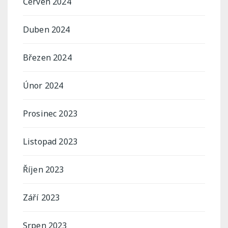
Červen 2024
Duben 2024
Březen 2024
Únor 2024
Prosinec 2023
Listopad 2023
Říjen 2023
Září 2023
Srpen 2023