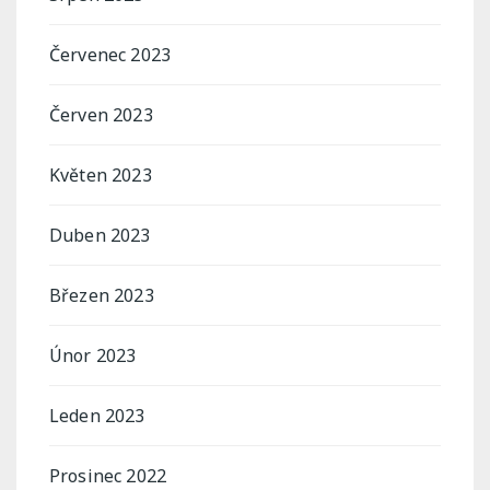
Červenec 2023
Červen 2023
Květen 2023
Duben 2023
Březen 2023
Únor 2023
Leden 2023
Prosinec 2022