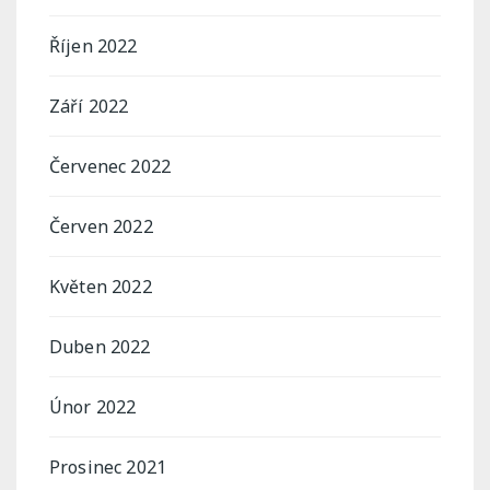
Říjen 2022
Září 2022
Červenec 2022
Červen 2022
Květen 2022
Duben 2022
Únor 2022
Prosinec 2021