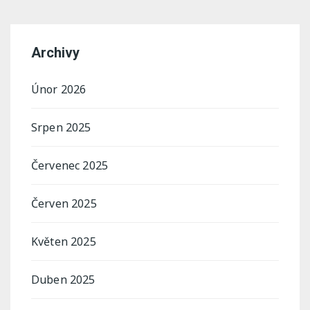
Archivy
Únor 2026
Srpen 2025
Červenec 2025
Červen 2025
Květen 2025
Duben 2025