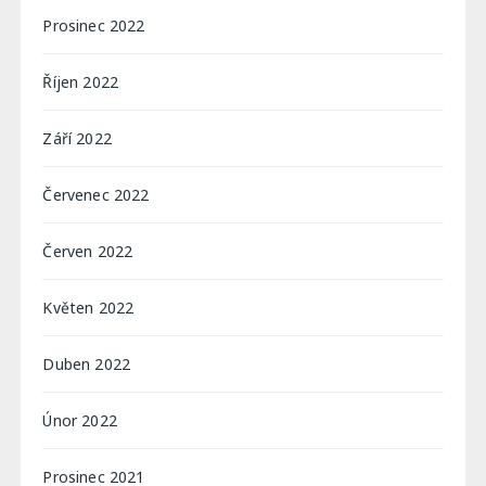
Prosinec 2022
Říjen 2022
Září 2022
Červenec 2022
Červen 2022
Květen 2022
Duben 2022
Únor 2022
Prosinec 2021