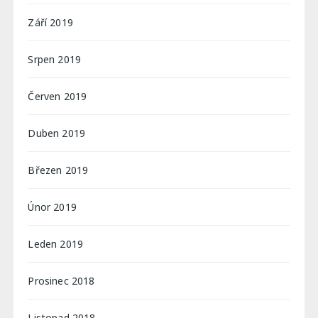
Září 2019
Srpen 2019
Červen 2019
Duben 2019
Březen 2019
Únor 2019
Leden 2019
Prosinec 2018
Listopad 2018