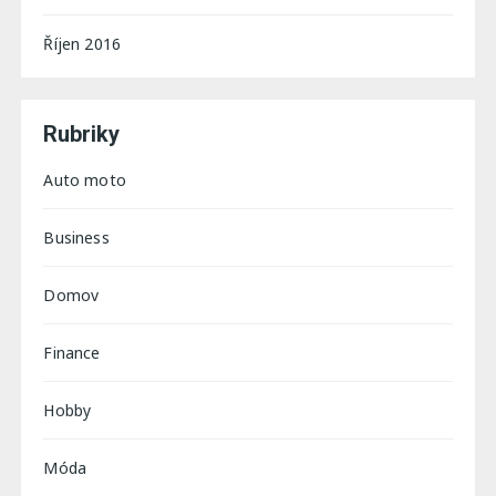
Říjen 2016
Rubriky
Auto moto
Business
Domov
Finance
Hobby
Móda