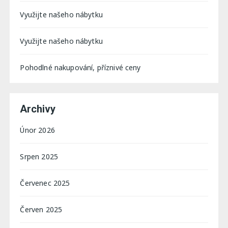
Využijte našeho nábytku
Využijte našeho nábytku
Pohodlné nakupování, příznivé ceny
Archivy
Únor 2026
Srpen 2025
Červenec 2025
Červen 2025