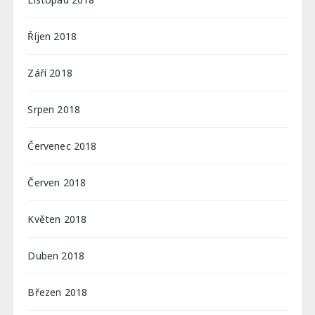
Říjen 2018
Září 2018
Srpen 2018
Červenec 2018
Červen 2018
Květen 2018
Duben 2018
Březen 2018