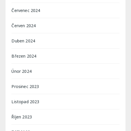
Červenec 2024
Červen 2024
Duben 2024
Březen 2024
Únor 2024
Prosinec 2023
Listopad 2023
Říjen 2023