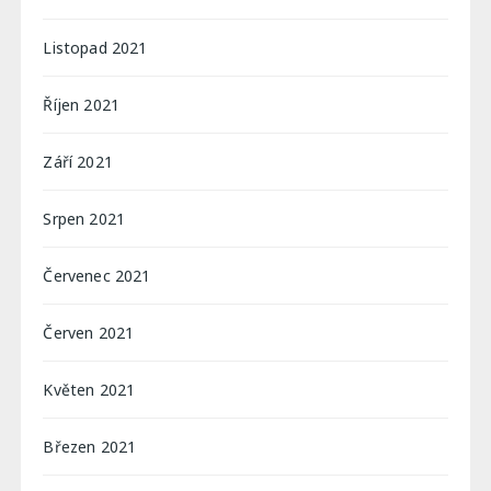
Listopad 2021
Říjen 2021
Září 2021
Srpen 2021
Červenec 2021
Červen 2021
Květen 2021
Březen 2021