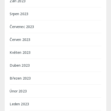
Září 2023
Srpen 2023
Červenec 2023
Červen 2023
Květen 2023
Duben 2023
Březen 2023
Únor 2023
Leden 2023