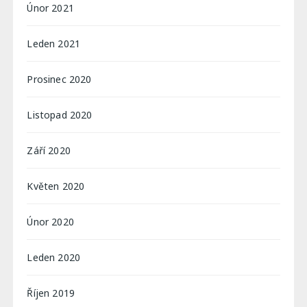
Únor 2021
Leden 2021
Prosinec 2020
Listopad 2020
Září 2020
Květen 2020
Únor 2020
Leden 2020
Říjen 2019