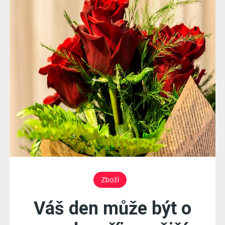
Zboží
Váš den může být o