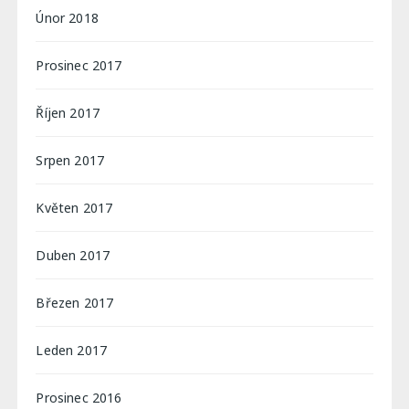
Únor 2018
Prosinec 2017
Říjen 2017
Srpen 2017
Květen 2017
Duben 2017
Březen 2017
Leden 2017
Prosinec 2016