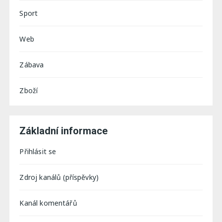
Sport
Web
Zábava
Zboží
Základní informace
Přihlásit se
Zdroj kanálů (příspěvky)
Kanál komentářů