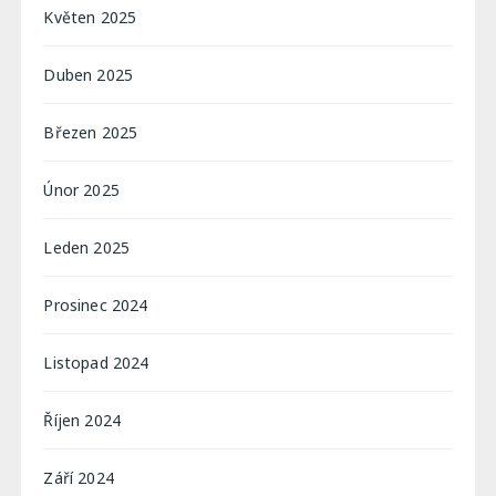
Květen 2025
Duben 2025
Březen 2025
Únor 2025
Leden 2025
Prosinec 2024
Listopad 2024
Říjen 2024
Září 2024