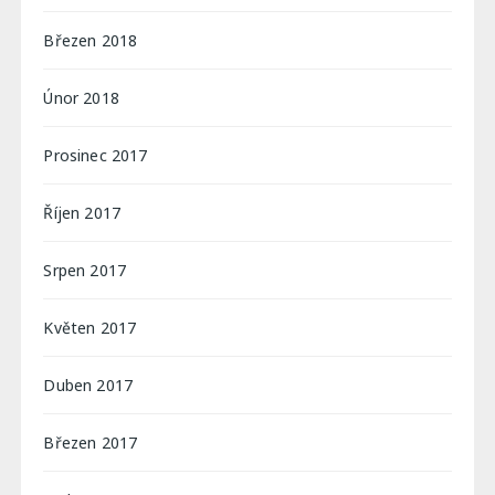
Březen 2018
Únor 2018
Prosinec 2017
Říjen 2017
Srpen 2017
Květen 2017
Duben 2017
Březen 2017