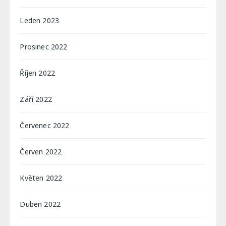
Leden 2023
Prosinec 2022
Říjen 2022
Září 2022
Červenec 2022
Červen 2022
Květen 2022
Duben 2022