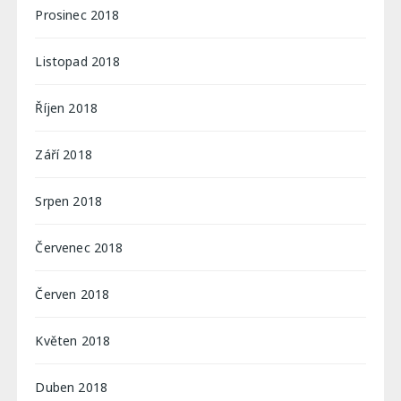
Prosinec 2018
Listopad 2018
Říjen 2018
Září 2018
Srpen 2018
Červenec 2018
Červen 2018
Květen 2018
Duben 2018