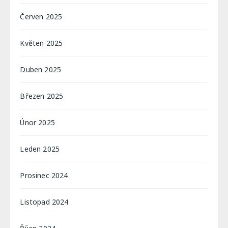
Červen 2025
Květen 2025
Duben 2025
Březen 2025
Únor 2025
Leden 2025
Prosinec 2024
Listopad 2024