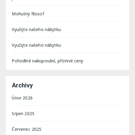
Mohutný filosof
Využijte našeho nábytku
Využijte našeho nábytku
Pohodlné nakupování, příznivé ceny
Archivy
Únor 2026
Srpen 2025
Červenec 2025