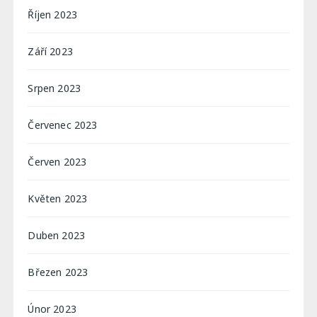
Říjen 2023
Září 2023
Srpen 2023
Červenec 2023
Červen 2023
Květen 2023
Duben 2023
Březen 2023
Únor 2023