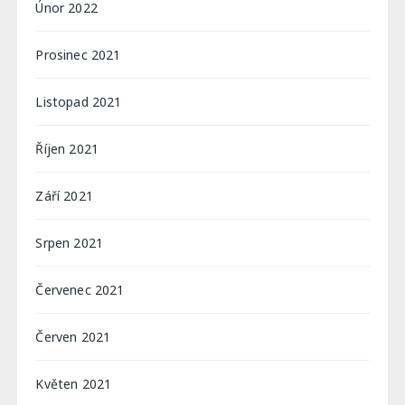
Únor 2022
Prosinec 2021
Listopad 2021
Říjen 2021
Září 2021
Srpen 2021
Červenec 2021
Červen 2021
Květen 2021