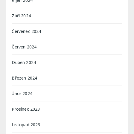
Říjen 2024
Září 2024
Červenec 2024
Červen 2024
Duben 2024
Březen 2024
Únor 2024
Prosinec 2023
Listopad 2023