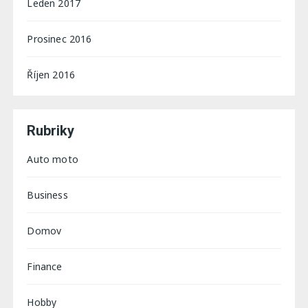
Leden 2017
Prosinec 2016
Říjen 2016
Rubriky
Auto moto
Business
Domov
Finance
Hobby