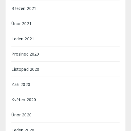
Březen 2021
Únor 2021
Leden 2021
Prosinec 2020
Listopad 2020
Září 2020
Květen 2020
Únor 2020
Leden 2020