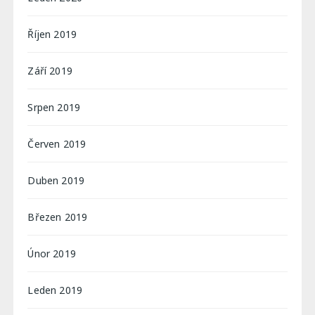
Říjen 2019
Září 2019
Srpen 2019
Červen 2019
Duben 2019
Březen 2019
Únor 2019
Leden 2019