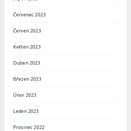
Červenec 2023
Červen 2023
Květen 2023
Duben 2023
Březen 2023
Únor 2023
Leden 2023
Prosinec 2022