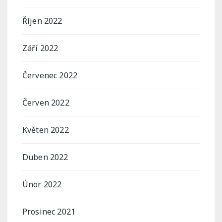
Říjen 2022
Září 2022
Červenec 2022
Červen 2022
Květen 2022
Duben 2022
Únor 2022
Prosinec 2021