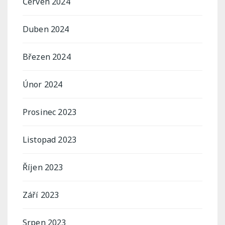
Červen 2024
Duben 2024
Březen 2024
Únor 2024
Prosinec 2023
Listopad 2023
Říjen 2023
Září 2023
Srpen 2023