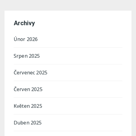
Archivy
Únor 2026
Srpen 2025
Červenec 2025
Červen 2025
Květen 2025
Duben 2025