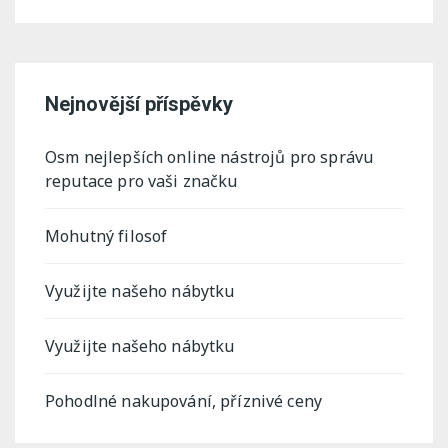
Nejnovější příspěvky
Osm nejlepších online nástrojů pro správu
reputace pro vaši značku
Mohutný filosof
Využijte našeho nábytku
Využijte našeho nábytku
Pohodlné nakupování, příznivé ceny