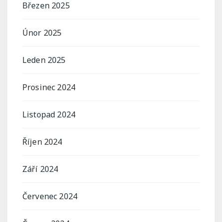
Březen 2025
Únor 2025
Leden 2025
Prosinec 2024
Listopad 2024
Říjen 2024
Září 2024
Červenec 2024