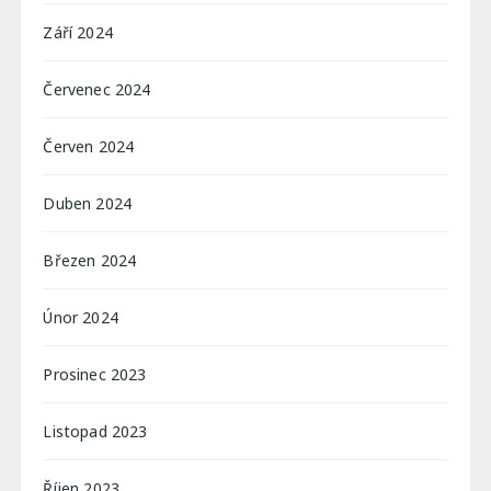
Září 2024
Červenec 2024
Červen 2024
Duben 2024
Březen 2024
Únor 2024
Prosinec 2023
Listopad 2023
Říjen 2023