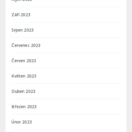
Září 2023
Srpen 2023
Červenec 2023
Červen 2023
Květen 2023
Duben 2023
Březen 2023
Únor 2023