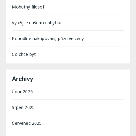
Mohutný filosof
Využijte našeho nábytku
Pohodlné nakupování, příznivé ceny
Co chce byt
Archivy
Únor 2026
Srpen 2025
Červenec 2025