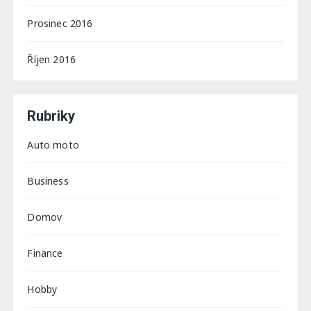
Prosinec 2016
Říjen 2016
Rubriky
Auto moto
Business
Domov
Finance
Hobby