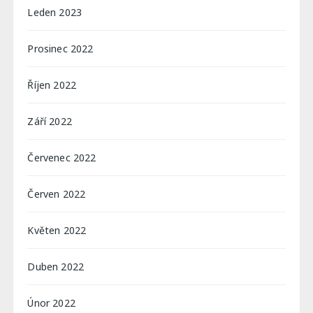
Leden 2023
Prosinec 2022
Říjen 2022
Září 2022
Červenec 2022
Červen 2022
Květen 2022
Duben 2022
Únor 2022