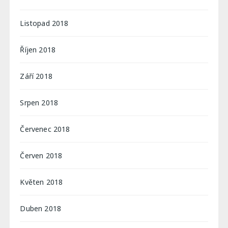
Listopad 2018
Říjen 2018
Září 2018
Srpen 2018
Červenec 2018
Červen 2018
Květen 2018
Duben 2018