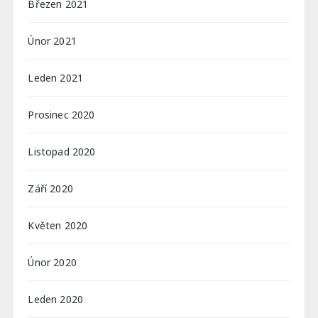
Březen 2021
Únor 2021
Leden 2021
Prosinec 2020
Listopad 2020
Září 2020
Květen 2020
Únor 2020
Leden 2020