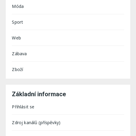
Móda
Sport
Web
Zábava
Zboží
Základní informace
Přihlásit se
Zdroj kanálů (příspěvky)