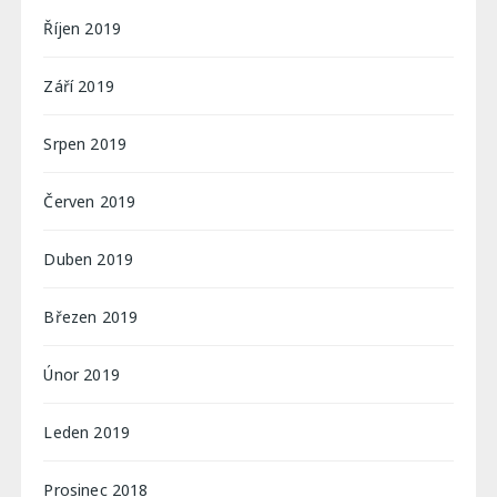
Říjen 2019
Září 2019
Srpen 2019
Červen 2019
Duben 2019
Březen 2019
Únor 2019
Leden 2019
Prosinec 2018