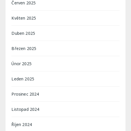
Červen 2025
Květen 2025
Duben 2025
Březen 2025
Únor 2025
Leden 2025
Prosinec 2024
Listopad 2024
Říjen 2024