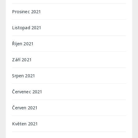
Prosinec 2021
Listopad 2021
Říjen 2021
Září 2021
Srpen 2021
Červenec 2021
Červen 2021
Květen 2021