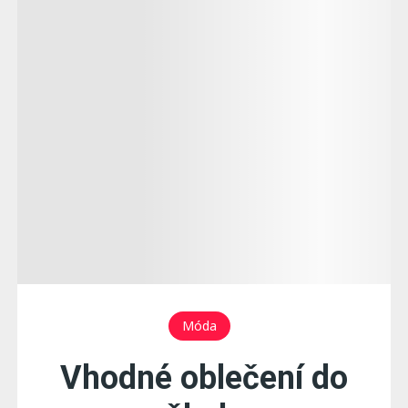
Móda
Vhodné oblečení do