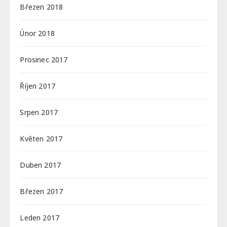
Březen 2018
Únor 2018
Prosinec 2017
Říjen 2017
Srpen 2017
Květen 2017
Duben 2017
Březen 2017
Leden 2017