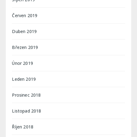
Červen 2019
Duben 2019
Březen 2019
Únor 2019
Leden 2019
Prosinec 2018
Listopad 2018
Říjen 2018