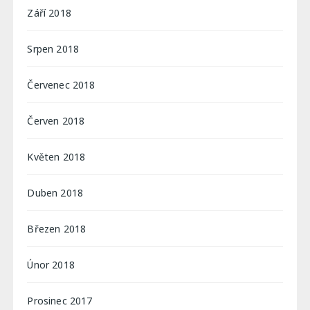
Září 2018
Srpen 2018
Červenec 2018
Červen 2018
Květen 2018
Duben 2018
Březen 2018
Únor 2018
Prosinec 2017