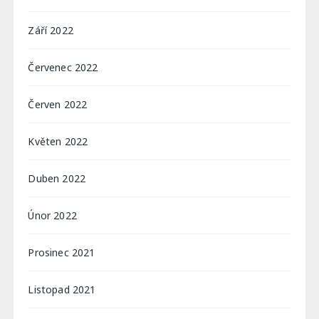
Září 2022
Červenec 2022
Červen 2022
Květen 2022
Duben 2022
Únor 2022
Prosinec 2021
Listopad 2021