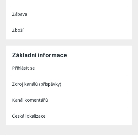
Zábava
Zboží
Základní informace
Přihlásit se
Zdroj kanálů (příspěvky)
Kanál komentářů
Česká lokalizace