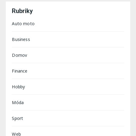
Rubriky
Auto moto
Business
Domov
Finance
Hobby
Móda
Sport
Web