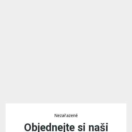
Nezařazené
Objednejte si naši