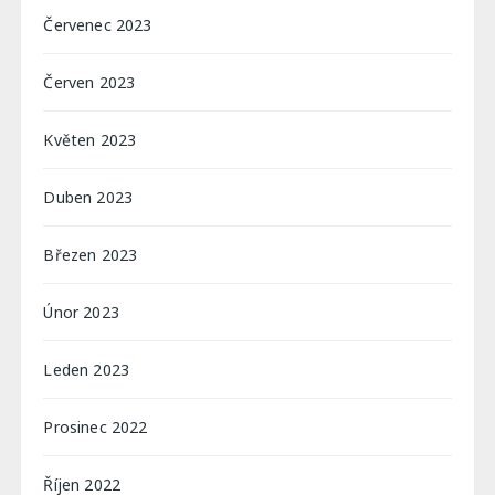
Červenec 2023
Červen 2023
Květen 2023
Duben 2023
Březen 2023
Únor 2023
Leden 2023
Prosinec 2022
Říjen 2022