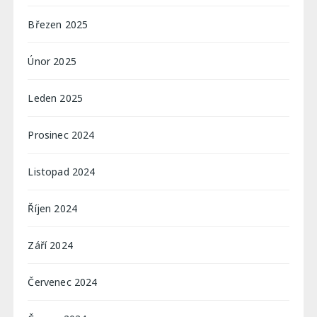
Březen 2025
Únor 2025
Leden 2025
Prosinec 2024
Listopad 2024
Říjen 2024
Září 2024
Červenec 2024