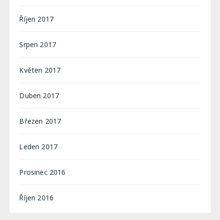
Říjen 2017
Srpen 2017
Květen 2017
Duben 2017
Březen 2017
Leden 2017
Prosinec 2016
Říjen 2016