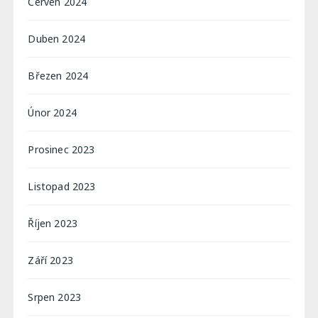
Červen 2024
Duben 2024
Březen 2024
Únor 2024
Prosinec 2023
Listopad 2023
Říjen 2023
Září 2023
Srpen 2023