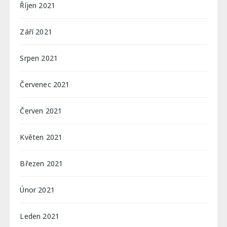
Říjen 2021
Září 2021
Srpen 2021
Červenec 2021
Červen 2021
Květen 2021
Březen 2021
Únor 2021
Leden 2021