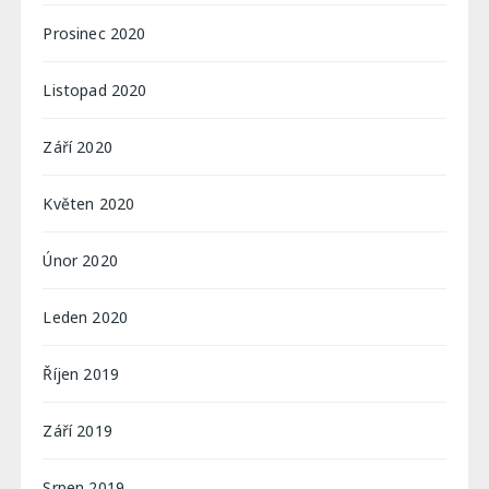
Prosinec 2020
Listopad 2020
Září 2020
Květen 2020
Únor 2020
Leden 2020
Říjen 2019
Září 2019
Srpen 2019