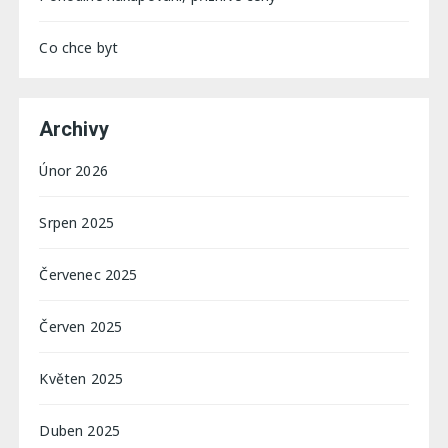
Co chce byt
Archivy
Únor 2026
Srpen 2025
Červenec 2025
Červen 2025
Květen 2025
Duben 2025